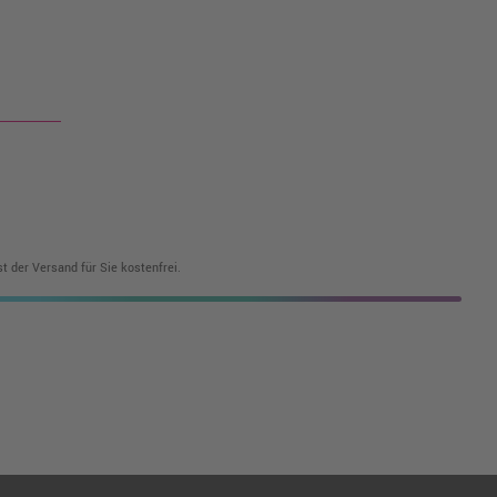
t der Versand für Sie kostenfrei.