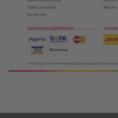
Warenrücksendung
Karriere
SEPA-Lastschrift
Mit uns
Re-Life Box
Zahlungsmöglichkeiten
Versa
Rechnung
¹ Nur gültig für den Versand innerhalb Deutschlands. Befindet sich e