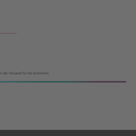
t der Versand für Sie kostenfrei.