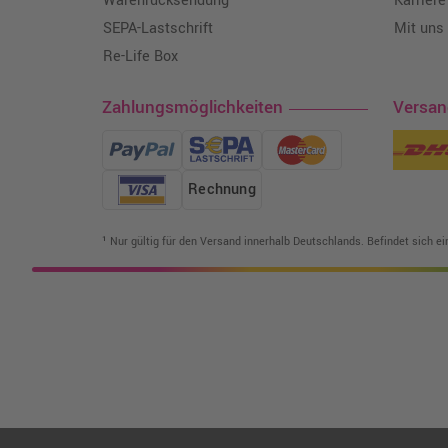
Warenrücksendung
Karriere
SEPA-Lastschrift
Mit uns
Re-Life Box
Zahlungsmöglichkeiten
Versa
Rechnung
¹ Nur gültig für den Versand innerhalb Deutschlands. Befindet sich e