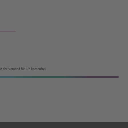
t der Versand für Sie kostenfrei.