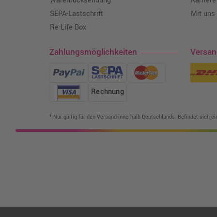
Warenrücksendung
Karriere
SEPA-Lastschrift
Mit uns
Re-Life Box
Zahlungsmöglichkeiten
Versa
Rechnung
¹ Nur gültig für den Versand innerhalb Deutschlands. Befindet sich e