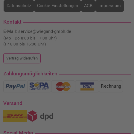
Datenschutz
Cookie Einstellungen
AGB
Impressum
Kontakt
E-Mail:
service@wiegand-gmbh.de
(Mo - Do 8:00 bis 17:00 Uhr)
(Fr 8:00 bis 16:00 Uhr)
Vertrag widerrufen
Zahlungsmöglichkeiten
Rechnung
Versand
Social Media