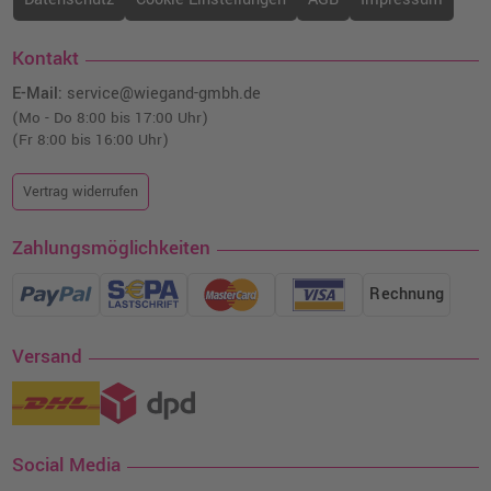
Kontakt
E-Mail:
service@wiegand-gmbh.de
(Mo - Do 8:00 bis 17:00 Uhr)
(Fr 8:00 bis 16:00 Uhr)
Vertrag widerrufen
Zahlungsmöglichkeiten
Rechnung
Versand
Social Media