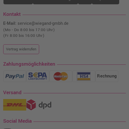
Kontakt
E-Mail:
service@wiegand-gmbh.de
(Mo - Do 8:00 bis 17:00 Uhr)
(Fr 8:00 bis 16:00 Uhr)
Vertrag widerrufen
Zahlungsmöglichkeiten
Rechnung
Versand
Social Media