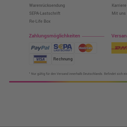
Warenrücksendung
Karriere
SEPA-Lastschrift
Mit uns
Re-Life Box
Zahlungsmöglichkeiten
Versa
Rechnung
¹ Nur gültig für den Versand innerhalb Deutschlands. Befindet sich e