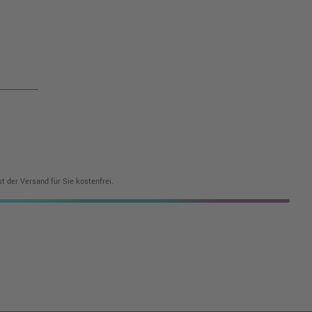
t der Versand für Sie kostenfrei.