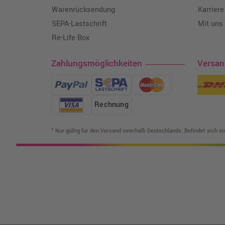
Warenrücksendung
Karriere
SEPA-Lastschrift
Mit uns
Re-Life Box
Zahlungsmöglichkeiten
Versa
Rechnung
¹ Nur gültig für den Versand innerhalb Deutschlands. Befindet sich e