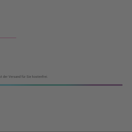
t der Versand für Sie kostenfrei.