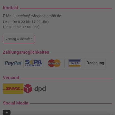
Kontakt
E-Mail:
service@wiegand-gmbh.de
(Mo - Do 8:00 bis 17:00 Uhr)
(Fr 8:00 bis 16:00 Uhr)
Vertrag widerrufen
Zahlungsmöglichkeiten
Rechnung
Versand
Social Media