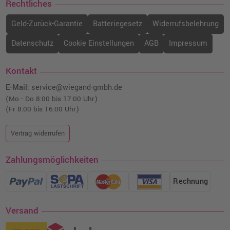
Rechtliches
Geld-Zurück-Garantie
Batteriegesetz
Widerrufsbelehrung
Datenschutz
Cookie Einstellungen
AGB
Impressum
Kontakt
E-Mail:
service@wiegand-gmbh.de
(Mo - Do 8:00 bis 17:00 Uhr)
(Fr 8:00 bis 16:00 Uhr)
Vertrag widerrufen
Zahlungsmöglichkeiten
Rechnung
Versand