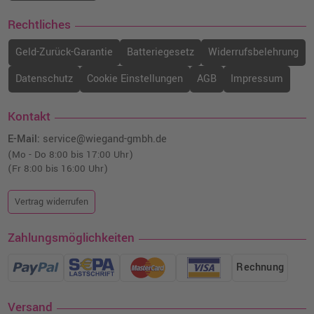
Rechtliches
Geld-Zurück-Garantie
Batteriegesetz
Widerrufsbelehrung
Datenschutz
Cookie Einstellungen
AGB
Impressum
Kontakt
E-Mail:
service@wiegand-gmbh.de
(Mo - Do 8:00 bis 17:00 Uhr)
(Fr 8:00 bis 16:00 Uhr)
Vertrag widerrufen
Zahlungsmöglichkeiten
Rechnung
Versand