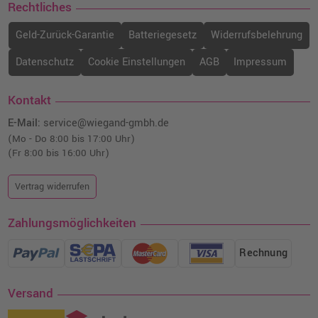
Rechtliches
Geld-Zurück-Garantie
Batteriegesetz
Widerrufsbelehrung
Datenschutz
Cookie Einstellungen
AGB
Impressum
Kontakt
E-Mail:
service@wiegand-gmbh.de
(Mo - Do 8:00 bis 17:00 Uhr)
(Fr 8:00 bis 16:00 Uhr)
Vertrag widerrufen
Zahlungsmöglichkeiten
Rechnung
Versand