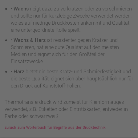
•
Wachs
neigt dazu zu verkratzen oder zu verschmieren
und sollte nur für kurzlebige Zwecke verwendet werden,
wo es auf niedrige Druckkosten ankommt und Qualität
eine untergeordnete Rolle spielt.
•
Wachs & Harz
ist resistenter gegen Kratzer und
Schmieren, hat eine gute Qualität auf den meisten
Medien und eignet sich für den Großteil der
Einsatzzwecke.
•
Harz
bietet die beste Kratz- und Schmierfestigkeit und
die beste Qualität, eignet sich aber hauptsächlich nur für
den Druck auf Kunststoff-Folien.
Thermotransferdruck wird zumeist für Kleinformatiges
verwendet, z.B. Etiketten oder Eintrittskarten, entweder in
Farbe oder schwarzweiß.
zurück zum Wörterbuch für Begriffe aus der Drucktechnik