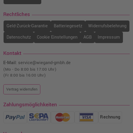
Rechtliches
Geld-Zurück-Garantie
Batteriegesetz
Widerrufsbelehrung
Datenschutz
Cookie Einstellungen
AGB
Impressum
Kontakt
E-Mail:
service@wiegand-gmbh.de
(Mo - Do 8:00 bis 17:00 Uhr)
(Fr 8:00 bis 16:00 Uhr)
Vertrag widerrufen
Zahlungsmöglichkeiten
Rechnung