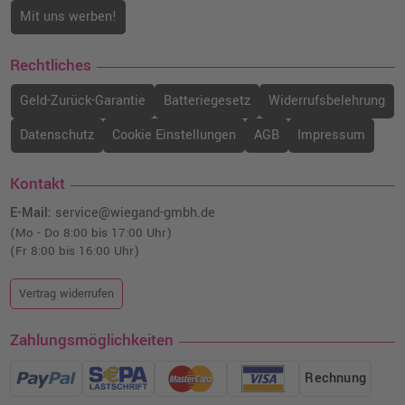
Mit uns werben!
Rechtliches
Geld-Zurück-Garantie
Batteriegesetz
Widerrufsbelehrung
Datenschutz
Cookie Einstellungen
AGB
Impressum
Kontakt
E-Mail:
service@wiegand-gmbh.de
(Mo - Do 8:00 bis 17:00 Uhr)
(Fr 8:00 bis 16:00 Uhr)
Vertrag widerrufen
Zahlungsmöglichkeiten
Rechnung