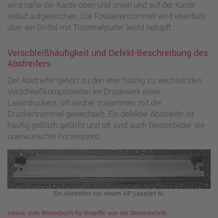
wird nahe der Kante oben und unten und auf der Kante
selbst aufgestrichen. Die Fotoleitertrommel wird ebenfalls
über ein Drittel mit Trommelpuder leicht betupft.
Verscbleißhäufigkeit und Defekt-Beschreibung des
Abstreifers
Der Abstreifer gehört zu den eher häufig zu wechselnden
Verschleißkomponenten im Druckwerk eines
Laserdruckers, oft wird er zusammen mit der
Druckertrommel gewechselt. Ein defekter Abstreifer ist
häufig gelblich gefärbt und oft sind auch Geisterbilder die
unerwünschte Konsequenz.
Ein Abstreifer von einem HP Laserjet 6L
zurück zum Wörterbuch für Begriffe aus der Drucktechnik