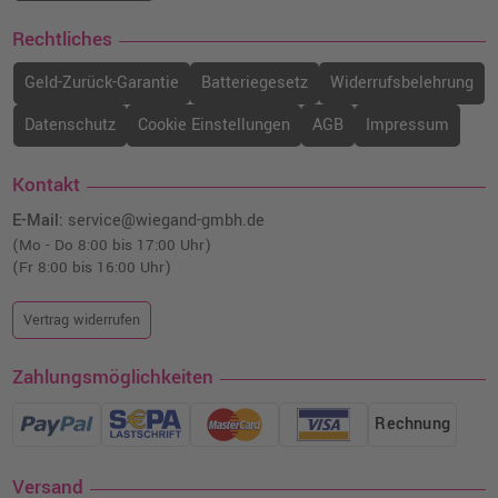
Rechtliches
Geld-Zurück-Garantie
Batteriegesetz
Widerrufsbelehrung
Datenschutz
Cookie Einstellungen
AGB
Impressum
Kontakt
E-Mail:
service@wiegand-gmbh.de
(Mo - Do 8:00 bis 17:00 Uhr)
(Fr 8:00 bis 16:00 Uhr)
Vertrag widerrufen
Zahlungsmöglichkeiten
Rechnung
Versand