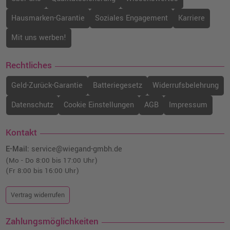
Hausmarken-Garantie
Soziales Engagement
Karriere
Mit uns werben!
Rechtliches
Geld-Zurück-Garantie
Batteriegesetz
Widerrufsbelehrung
Datenschutz
Cookie Einstellungen
AGB
Impressum
Kontakt
E-Mail:
service@wiegand-gmbh.de
(Mo - Do 8:00 bis 17:00 Uhr)
(Fr 8:00 bis 16:00 Uhr)
Vertrag widerrufen
Zahlungsmöglichkeiten