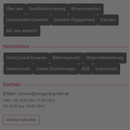
Über uns
Qualitätssicherung
Wissenswertes
Hausmarken-Garantie
Soziales Engagement
Karriere
Mit uns werben!
Rechtliches
Geld-Zurück-Garantie
Batteriegesetz
Widerrufsbelehrung
Datenschutz
Cookie Einstellungen
AGB
Impressum
Kontakt
E-Mail:
service@wiegand-gmbh.de
(Mo - Do 8:00 bis 17:00 Uhr)
(Fr 8:00 bis 16:00 Uhr)
Vertrag widerrufen