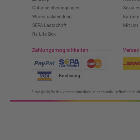
Gutscheinbedingungen
Soziale
Warenrücksendung
Karriere
SEPA-Lastschrift
Mit uns
Re-Life Box
Zahlungsmöglichkeiten
Versa
Rechnung
¹ Nur gültig für den Versand innerhalb Deutschlands. Befindet sich e