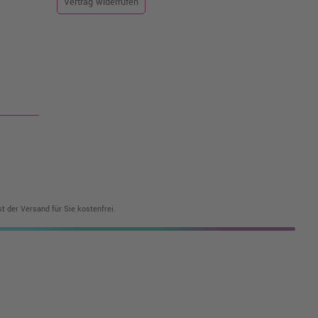
Vertrag widerrufen
t der Versand für Sie kostenfrei.