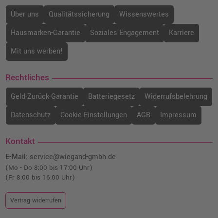
Über uns
Qualitätssicherung
Wissenswertes
Hausmarken-Garantie
Soziales Engagement
Karriere
Mit uns werben!
Rechtliches
Geld-Zurück-Garantie
Batteriegesetz
Widerrufsbelehrung
Datenschutz
Cookie Einstellungen
AGB
Impressum
Kontakt
E-Mail:
service@wiegand-gmbh.de
(Mo - Do 8:00 bis 17:00 Uhr)
(Fr 8:00 bis 16:00 Uhr)
Vertrag widerrufen