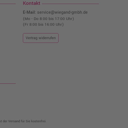
Kontakt
E-Mail:
service@wiegand-gmbh.de
(Mo - Do 8:00 bis 17:00 Uhr)
(Fr 8:00 bis 16:00 Uhr)
Vertrag widerrufen
t der Versand für Sie kostenfrei.