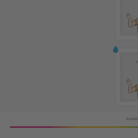
Kosten