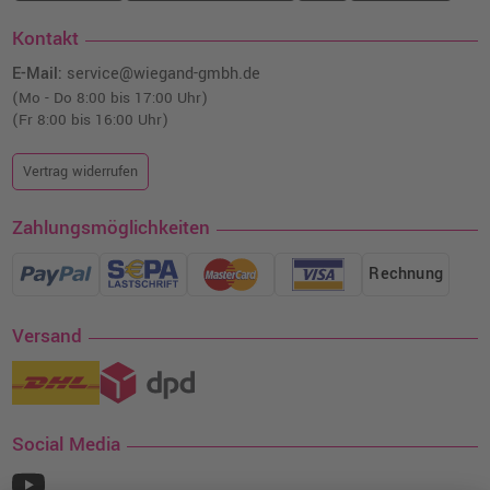
Kontakt
E-Mail:
service@wiegand-gmbh.de
(Mo - Do 8:00 bis 17:00 Uhr)
(Fr 8:00 bis 16:00 Uhr)
Vertrag widerrufen
Zahlungsmöglichkeiten
Rechnung
Versand
Social Media