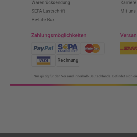
Warenrücksendung
Karriere
SEPA-Lastschrift
Mit uns
Re-Life Box
Zahlungsmöglichkeiten
Versa
Rechnung
¹ Nur gültig für den Versand innerhalb Deutschlands. Befindet sich e