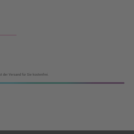
t der Versand für Sie kostenfrei.