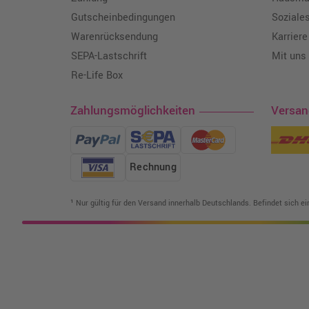
Gutscheinbedingungen
Soziale
Warenrücksendung
Karriere
SEPA-Lastschrift
Mit uns
Re-Life Box
Zahlungsmöglichkeiten
Versa
Rechnung
¹ Nur gültig für den Versand innerhalb Deutschlands. Befindet sich e