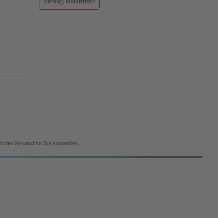
Vertrag widerrufen
t der Versand für Sie kostenfrei.