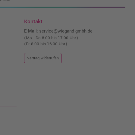
Kontakt
E-Mail:
service@wiegand-gmbh.de
(Mo - Do 8:00 bis 17:00 Uhr)
(Fr 8:00 bis 16:00 Uhr)
Vertrag widerrufen