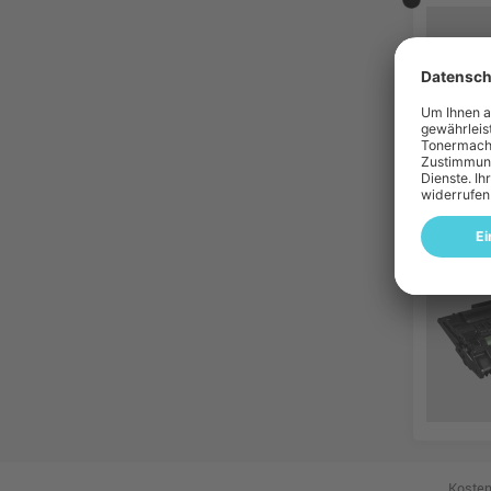
Kosten