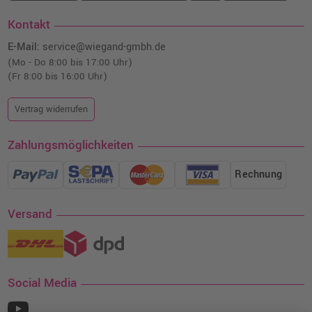
Kontakt
E-Mail:
service@wiegand-gmbh.de
(Mo - Do 8:00 bis 17:00 Uhr)
(Fr 8:00 bis 16:00 Uhr)
Vertrag widerrufen
Zahlungsmöglichkeiten
Rechnung
Versand
Social Media