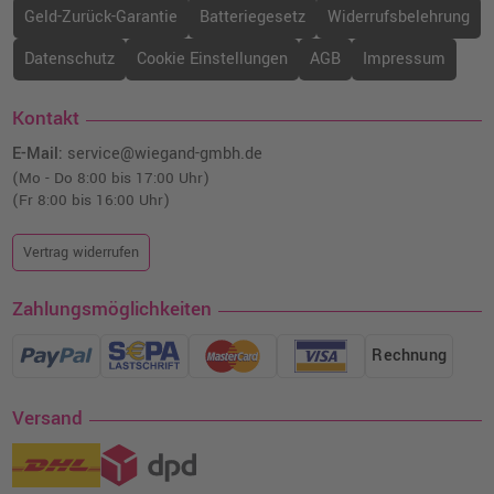
Geld-Zurück-Garantie
Batteriegesetz
Widerrufsbelehrung
Datenschutz
Cookie Einstellungen
AGB
Impressum
Kontakt
E-Mail:
service@wiegand-gmbh.de
(Mo - Do 8:00 bis 17:00 Uhr)
(Fr 8:00 bis 16:00 Uhr)
Vertrag widerrufen
Zahlungsmöglichkeiten
Rechnung
Versand