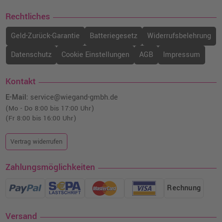
Rechtliches
Geld-Zurück-Garantie
Batteriegesetz
Widerrufsbelehrung
Datenschutz
Cookie Einstellungen
AGB
Impressum
Kontakt
E-Mail:
service@wiegand-gmbh.de
(Mo - Do 8:00 bis 17:00 Uhr)
(Fr 8:00 bis 16:00 Uhr)
Vertrag widerrufen
Zahlungsmöglichkeiten
Rechnung
Versand