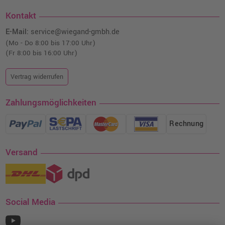
Kontakt
E-Mail:
service@wiegand-gmbh.de
(Mo - Do 8:00 bis 17:00 Uhr)
(Fr 8:00 bis 16:00 Uhr)
Vertrag widerrufen
Zahlungsmöglichkeiten
Rechnung
Versand
Social Media