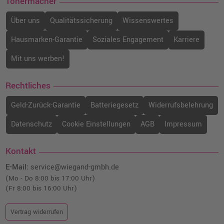
Tonermacher
Über uns
Qualitätssicherung
Wissenswertes
Hausmarken-Garantie
Soziales Engagement
Karriere
Mit uns werben!
Rechtliches
Geld-Zurück-Garantie
Batteriegesetz
Widerrufsbelehrung
Datenschutz
Cookie Einstellungen
AGB
Impressum
Kontakt
E-Mail:
service@wiegand-gmbh.de
(Mo - Do 8:00 bis 17:00 Uhr)
(Fr 8:00 bis 16:00 Uhr)
Vertrag widerrufen