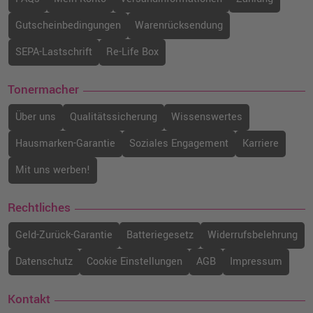
Gutscheinbedingungen
Warenrücksendung
SEPA-Lastschrift
Re-Life Box
Tonermacher
Über uns
Qualitätssicherung
Wissenswertes
Hausmarken-Garantie
Soziales Engagement
Karriere
Mit uns werben!
Rechtliches
Geld-Zurück-Garantie
Batteriegesetz
Widerrufsbelehrung
Datenschutz
Cookie Einstellungen
AGB
Impressum
Kontakt