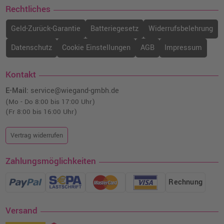
Rechtliches
Geld-Zurück-Garantie
Batteriegesetz
Widerrufsbelehrung
Datenschutz
Cookie Einstellungen
AGB
Impressum
Kontakt
E-Mail:
service@wiegand-gmbh.de
(Mo - Do 8:00 bis 17:00 Uhr)
(Fr 8:00 bis 16:00 Uhr)
Vertrag widerrufen
Zahlungsmöglichkeiten
Rechnung
Versand