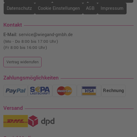
Datenschutz
Cookie Einstellungen
AGB
Impressum
Kontakt
E-Mail:
service@wiegand-gmbh.de
(Mo - Do 8:00 bis 17:00 Uhr)
(Fr 8:00 bis 16:00 Uhr)
Vertrag widerrufen
Zahlungsmöglichkeiten
Rechnung
Versand