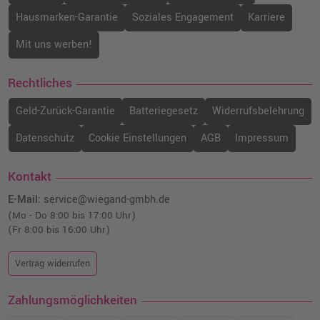
Hausmarken-Garantie
Soziales Engagement
Karriere
Mit uns werben!
Rechtliches
Geld-Zurück-Garantie
Batteriegesetz
Widerrufsbelehrung
Datenschutz
Cookie Einstellungen
AGB
Impressum
Kontakt
E-Mail:
service@wiegand-gmbh.de
(Mo - Do 8:00 bis 17:00 Uhr)
(Fr 8:00 bis 16:00 Uhr)
Vertrag widerrufen
Zahlungsmöglichkeiten