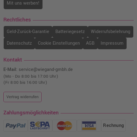
Mit uns werben!
Rechtliches
Geld-Zurück-Garantie
Batteriegesetz
Widerrufsbelehrung
Datenschutz
Cookie Einstellungen
AGB
Impressum
Kontakt
E-Mail:
service@wiegand-gmbh.de
(Mo - Do 8:00 bis 17:00 Uhr)
(Fr 8:00 bis 16:00 Uhr)
Vertrag widerrufen
Zahlungsmöglichkeiten
Rechnung