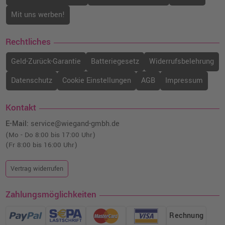
Mit uns werben!
Rechtliches
Geld-Zurück-Garantie
Batteriegesetz
Widerrufsbelehrung
Datenschutz
Cookie Einstellungen
AGB
Impressum
Kontakt
E-Mail:
service@wiegand-gmbh.de
(Mo - Do 8:00 bis 17:00 Uhr)
(Fr 8:00 bis 16:00 Uhr)
Vertrag widerrufen
Zahlungsmöglichkeiten
Rechnung