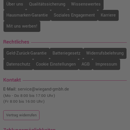
Über uns
Qualitätssicherung
Wissenswertes
Hausmarken-Garantie
Soziales Engagement
Karriere
Mit uns werben!
Rechtliches
Geld-Zurück-Garantie
Batteriegesetz
Widerrufsbelehrung
Datenschutz
Cookie Einstellungen
AGB
Impressum
Kontakt
E-Mail:
service@wiegand-gmbh.de
(Mo - Do 8:00 bis 17:00 Uhr)
(Fr 8:00 bis 16:00 Uhr)
Vertrag widerrufen