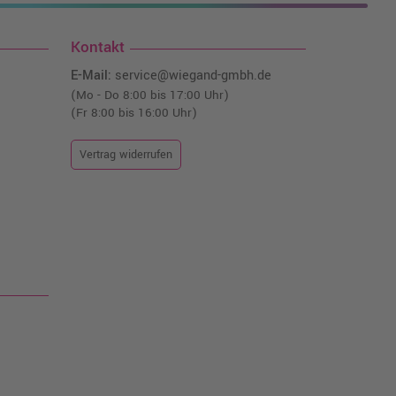
Kontakt
E-Mail:
service@wiegand-gmbh.de
(Mo - Do 8:00 bis 17:00 Uhr)
(Fr 8:00 bis 16:00 Uhr)
Vertrag widerrufen