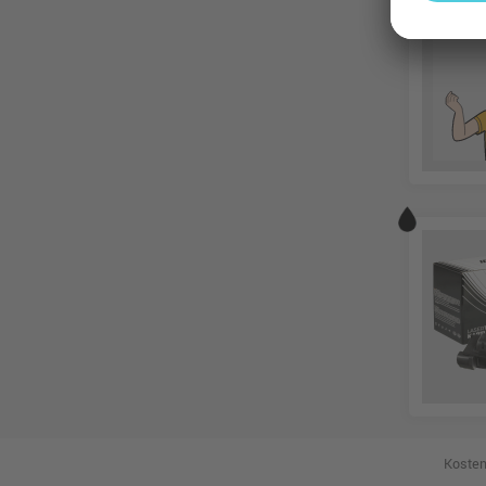
Kosten