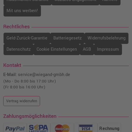
Mit uns werben!
Rechtliches
Geld-Zurück-Garantie
Batteriegesetz
Widerrufsbelehrung
Datenschutz
Cookie Einstellungen
AGB
Impressum
Kontakt
E-Mail:
service@wiegand-gmbh.de
(Mo - Do 8:00 bis 17:00 Uhr)
(Fr 8:00 bis 16:00 Uhr)
Vertrag widerrufen
Zahlungsmöglichkeiten
Rechnung