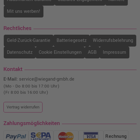
Mit uns werben!
Rechtliches
Geld-Zurück-Garantie
Batteriegesetz
Widerrufsbelehrung
Datenschutz
Cookie Einstellungen
AGB
Impressum
Kontakt
E-Mail:
service@wiegand-gmbh.de
(Mo - Do 8:00 bis 17:00 Uhr)
(Fr 8:00 bis 16:00 Uhr)
Vertrag widerrufen
Zahlungsmöglichkeiten
Rechnung