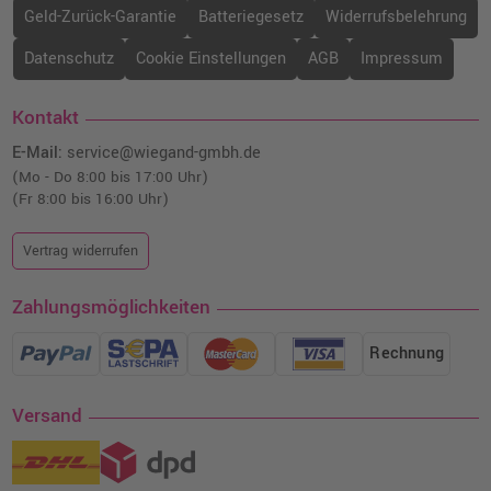
Geld-Zurück-Garantie
Batteriegesetz
Widerrufsbelehrung
Datenschutz
Cookie Einstellungen
AGB
Impressum
Kontakt
E-Mail:
service@wiegand-gmbh.de
(Mo - Do 8:00 bis 17:00 Uhr)
(Fr 8:00 bis 16:00 Uhr)
Vertrag widerrufen
Zahlungsmöglichkeiten
Rechnung
Versand