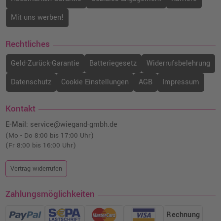
Mit uns werben!
Rechtliches
Geld-Zurück-Garantie
Batteriegesetz
Widerrufsbelehrung
Datenschutz
Cookie Einstellungen
AGB
Impressum
Kontakt
E-Mail:
service@wiegand-gmbh.de
(Mo - Do 8:00 bis 17:00 Uhr)
(Fr 8:00 bis 16:00 Uhr)
Vertrag widerrufen
Zahlungsmöglichkeiten
Rechnung