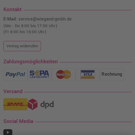
Kontakt
E-Mail:
service@wiegand-gmbh.de
(Mo - Do 8:00 bis 17:00 Uhr)
(Fr 8:00 bis 16:00 Uhr)
Vertrag widerrufen
Zahlungsmöglichkeiten
Rechnung
Versand
Social Media