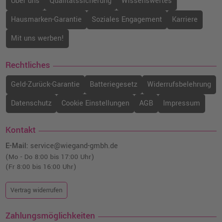
Über uns
Qualitätssicherung
Wissenswertes
Hausmarken-Garantie
Soziales Engagement
Karriere
Mit uns werben!
Rechtliches
Geld-Zurück-Garantie
Batteriegesetz
Widerrufsbelehrung
Datenschutz
Cookie Einstellungen
AGB
Impressum
Kontakt
E-Mail:
service@wiegand-gmbh.de
(Mo - Do 8:00 bis 17:00 Uhr)
(Fr 8:00 bis 16:00 Uhr)
Vertrag widerrufen
Zahlungsmöglichkeiten