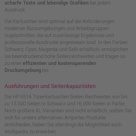
scharfe Texte und lebendige Grafiken
bei jedem
Ausdruck.
Die Kartuschen sind optimal auf die Anforderungen
moderner Büroumgebungen und Arbeitsgruppen
zugeschnitten, die auf zuverlässige Ergebnisse und
professionelle Ausdrucke angewiesen sind. In den Farben
Schwarz, Cyan, Magenta und Gelb erhältlich, ermöglichen
sie beeindruckend hohe Seitenreichweiten und tragen so
zu einer
effizienten und kostensparenden
Druckumgebung
bei.
Ausführungen und Seitenkapazitäten
Die HP 651A Tonerkartuschen bieten Reichweiten von bis
zu 13.500 Seiten in Schwarz und 16.000 Seiten in Farbe.
Noch größere XL-Varianten sind nicht erhältlich, sollten Sie
sich für unsere alternativen Ampertec Produkte
entscheiden, haben Sie allerdings die Möglichkeit auch
Multipacks zu erwerben.