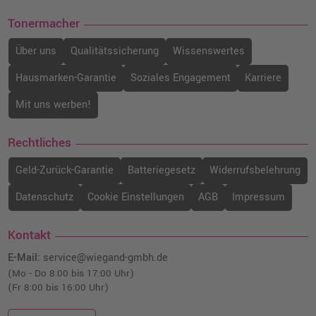
Tonermacher
Über uns
Qualitätssicherung
Wissenswertes
Hausmarken-Garantie
Soziales Engagement
Karriere
Mit uns werben!
Rechtliches
Geld-Zurück-Garantie
Batteriegesetz
Widerrufsbelehrung
Datenschutz
Cookie Einstellungen
AGB
Impressum
Kontakt
E-Mail:
service@wiegand-gmbh.de
(Mo - Do 8:00 bis 17:00 Uhr)
(Fr 8:00 bis 16:00 Uhr)