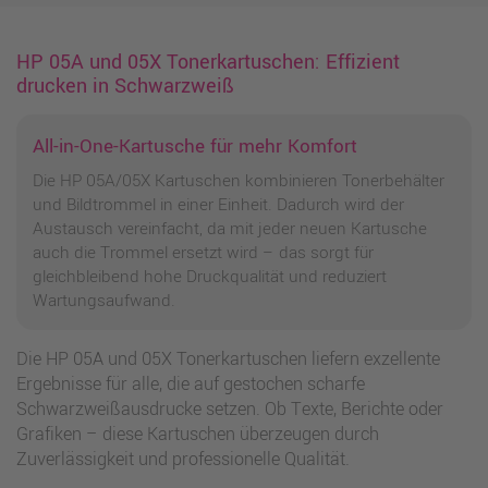
HP 05A und 05X Tonerkartuschen: Effizient
drucken in Schwarzweiß
All-in-One-Kartusche für mehr Komfort
Die HP 05A/05X Kartuschen kombinieren Tonerbehälter
und Bildtrommel in einer Einheit. Dadurch wird der
Austausch vereinfacht, da mit jeder neuen Kartusche
auch die Trommel ersetzt wird – das sorgt für
gleichbleibend hohe Druckqualität und reduziert
Wartungsaufwand.
Die HP 05A und 05X Tonerkartuschen liefern exzellente
Ergebnisse für alle, die auf gestochen scharfe
Schwarzweißausdrucke setzen. Ob Texte, Berichte oder
Grafiken – diese Kartuschen überzeugen durch
Zuverlässigkeit und professionelle Qualität.