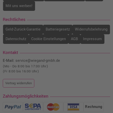
Mit uns werben!
Rechtliches
Geld-Zurück-Garantie
Batteriegesetz
Widerrufsbelehrung
Datenschutz
Cookie Einstellungen
AGB
Impressum
Kontakt
E-Mail:
service@wiegand-gmbh.de
(Mo - Do 8:00 bis 17:00 Uhr)
(Fr 8:00 bis 16:00 Uhr)
Vertrag widerrufen
Zahlungsmöglichkeiten
Rechnung