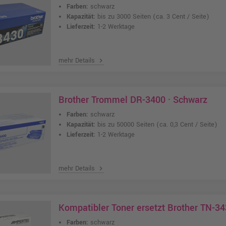
Farben:
schwarz
Kapazität:
bis zu 3000 Seiten
(ca. 3 Cent / Seite)
Lieferzeit:
1-2 Werktage
mehr Details
chevron_right
Brother Trommel DR-3400 · Schwarz
Farben:
schwarz
Kapazität:
bis zu 50000 Seiten
(ca. 0,3 Cent / Seite)
Lieferzeit:
1-2 Werktage
mehr Details
chevron_right
Kompatibler Toner ersetzt Brother TN-34
Farben:
schwarz