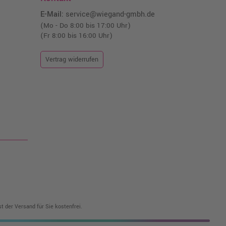
E-Mail:
service@wiegand-gmbh.de
(Mo - Do 8:00 bis 17:00 Uhr)
(Fr 8:00 bis 16:00 Uhr)
Vertrag widerrufen
t der Versand für Sie kostenfrei.