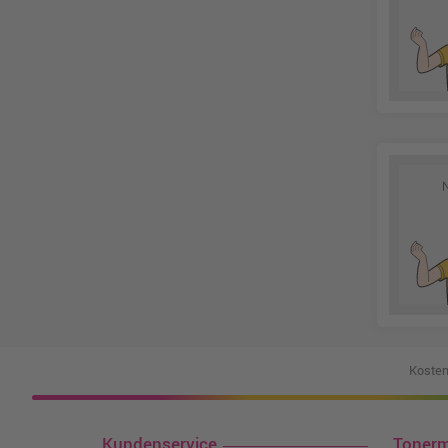
Kosten
Kundenservice
Toner