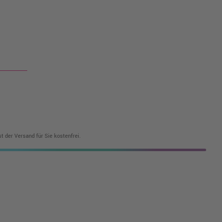
t der Versand für Sie kostenfrei.