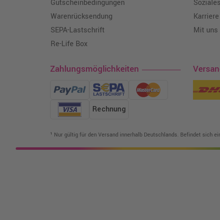
Gutscheinbedingungen
Soziale
Warenrücksendung
Karriere
SEPA-Lastschrift
Mit uns
Re-Life Box
Zahlungsmöglichkeiten
Versa
Rechnung
¹ Nur gültig für den Versand innerhalb Deutschlands. Befindet sich e