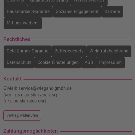
Über uns
Qualitätssicherung
Wissenswertes
Hausmarken-Garantie
Soziales Engagement
Karriere
Mit uns werben!
Rechtliches
Geld-Zurück-Garantie
Batteriegesetz
Widerrufsbelehrung
Datenschutz
Cookie Einstellungen
AGB
Impressum
Kontakt
E-Mail:
service@wiegand-gmbh.de
(Mo - Do 8:00 bis 17:00 Uhr)
(Fr 8:00 bis 16:00 Uhr)
Vertrag widerrufen
Zahlungsmöglichkeiten