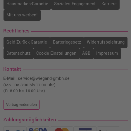
Hausmarken-Garantie
Soziales Engagement
Karriere
Mit uns werben!
Rechtliches
Geld-Zurück-Garantie
Batteriegesetz
Widerrufsbelehrung
Datenschutz
Cookie Einstellungen
AGB
Impressum
Kontakt
E-Mail:
service@wiegand-gmbh.de
(Mo - Do 8:00 bis 17:00 Uhr)
(Fr 8:00 bis 16:00 Uhr)
Vertrag widerrufen
Zahlungsmöglichkeiten